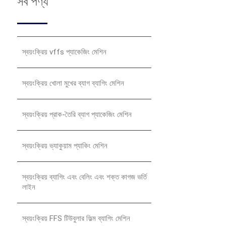
সব পণ্য
স্বয়ংক্রিয় vffs প্যাকেজিং মেশিন
স্বয়ংক্রিয় খোলা মুখের ব্যাগ ব্যাগিং মেশিন
স্বয়ংক্রিয় প্রাক-তৈরি ব্যাগ প্যাকেজিং মেশিন
স্বয়ংক্রিয় ভ্যাকুয়াম প্যাকিং মেশিন
স্বয়ংক্রিয় ব্যাগিং এবং বেলিং এবং শক্ত কাগজ ভর্তি
লাইন
স্বয়ংক্রিয় FFS টিউবুলার ফিল্ম ব্যাগিং মেশিন