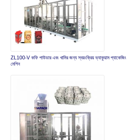
ZL100-V কফি পাউডার এবং খামির জন্য স্বয়ংক্রিয় ভ্যাকুয়াম প্যাকেজিং
মেশিন