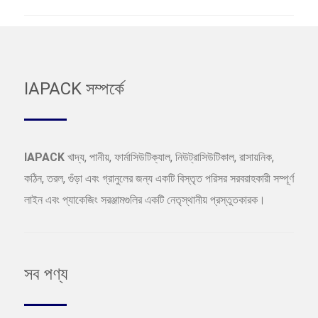
IAPACK সম্পর্কে
IAPACK
খাদ্য, পানীয়, ফার্মাসিউটিক্যাল, নিউট্রাসিউটিকাল, রাসায়নিক,
কঠিন, তরল, গুঁড়া এবং গ্রানুলের জন্য একটি বিস্তৃত পরিসর সরবরাহকারী সম্পূর্ণ
লাইন এবং প্যাকেজিং সরঞ্জামগুলির একটি নেতৃস্থানীয় প্রস্তুতকারক।
সব পণ্য