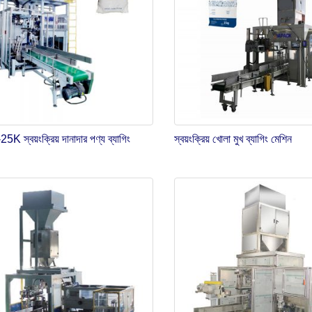
 স্বয়ংক্রিয় দানাদার পণ্য ব্যাগিং
স্বয়ংক্রিয় খোলা মুখ ব্যাগিং মেশিন