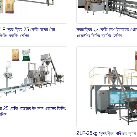
স্বয়ংক্রিয় 25 কেজি দুধের গুঁড়া
স্বয়ংক্রিয় ২৫ কেজি লবণ ট্যাবলেট খোলা
লিং ব্যাগিং মেশিন
ওয়েইগিং ফিলিং ব্যাগিং মেশিন
্রিয় 25 কেজি পাউডার উপাদান ওজনের ফিলিং
মেশিন
ZLF-25kg স্বয়ংক্রিয় পাউডার ব্যাগ ব