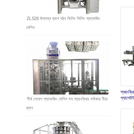
ZL520 উল্লম্ব ব্যাগ গঠন ফিলিং সিলিং প্যাকেজিং
মেশিন
স্বয়ংক্
প্যালেট
শীর্ষ লেবেল প্যাকেজিং মেশিন সহ স্বয়ংক্রিয় বর্গাকার নীচে
ব্যাগ