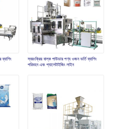
 ব্যাগিং
স্বয়ংক্রিয় বাল্ক পাউডার পণ্য ওজন ভর্তি ব্যাগিং
পরিবহন এবং প্যালেটাইজিং লাইন