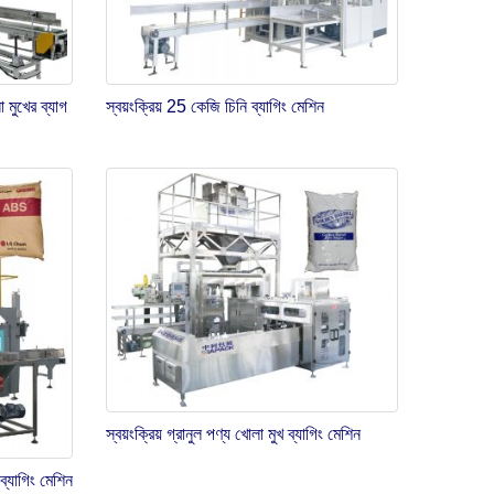
 মুখের ব্যাগ
স্বয়ংক্রিয় 25 কেজি চিনি ব্যাগিং মেশিন
স্বয়ংক্রিয় গ্রানুল পণ্য খোলা মুখ ব্যাগিং মেশিন
্যাগিং মেশিন