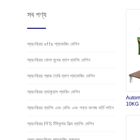
সব পণ্য
স্বয়ংক্রিয় vffs প্যাকেজিং মেশিন
স্বয়ংক্রিয় খোলা মুখের ব্যাগ ব্যাগিং মেশিন
স্বয়ংক্রিয় প্রাক-তৈরি ব্যাগ প্যাকেজিং মেশিন
স্বয়ংক্রিয় ভ্যাকুয়াম প্যাকিং মেশিন
Autom
10KG 
স্বয়ংক্রিয় ব্যাগিং এবং বেলিং এবং শক্ত কাগজ ভর্তি লাইন
স্বয়ংক্রিয় FFS টিউবুলার ফিল্ম ব্যাগিং মেশিন
আধা-স্বয়ংক্রিয় প্যাকেজিং সমাধান