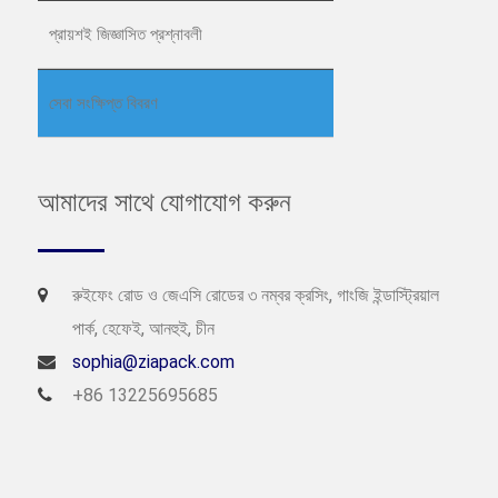
প্রায়শই জিজ্ঞাসিত প্রশ্নাবলী
সেবা সংক্ষিপ্ত বিবরণ
আমাদের সাথে যোগাযোগ করুন
রুইফেং রোড ও জেএসি রোডের ৩ নম্বর ক্রসিং, গাংজি ইন্ডাস্ট্রিয়াল
পার্ক, হেফেই, আনহুই, চীন
sophia@ziapack.com
+86 13225695685