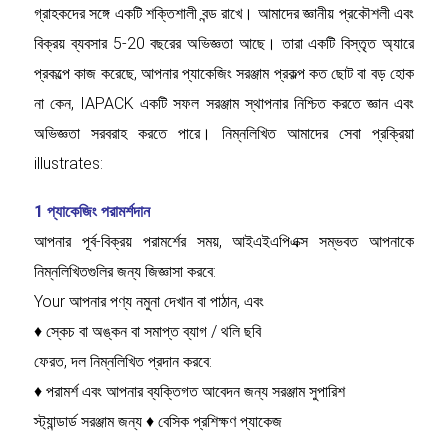
গ্রাহকদের সঙ্গে একটি শক্তিশালী বন্ড রাখে। আমাদের জ্ঞানীয় প্রকৌশলী এবং
বিক্রয় ব্যবসার 5-20 বছরের অভিজ্ঞতা আছে। তারা একটি বিস্তৃত অ্যারে
প্রকল্পে কাজ করেছে, আপনার প্যাকেজিং সরঞ্জাম প্রকল্প কত ছোট বা বড় হোক
না কেন, IAPACK একটি সফল সরঞ্জাম স্থাপনার নিশ্চিত করতে জ্ঞান এবং
অভিজ্ঞতা সরবরাহ করতে পারে। নিম্নলিখিত আমাদের সেবা প্রক্রিয়া
illustrates:
1 প্যাকেজিং পরামর্শদান
আপনার পূর্ব-বিক্রয় পরামর্শের সময়, আইএইএপিএক্স সম্ভবত আপনাকে
নিম্নলিখিতগুলির জন্য জিজ্ঞাসা করবে:
Your আপনার পণ্য নমুনা দেখান বা পাঠান, এবং
♦ স্কেচ বা অঙ্কন বা সমাপ্ত ব্যাগ / থলি ছবি
ফেরত, দল নিম্নলিখিত প্রদান করবে:
♦ পরামর্শ এবং আপনার ব্যক্তিগত আবেদন জন্য সরঞ্জাম সুপারিশ
স্ট্যান্ডার্ড সরঞ্জাম জন্য ♦ বেসিক প্রশিক্ষণ প্যাকেজ