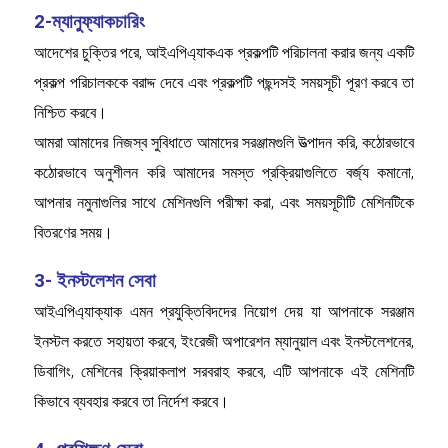
2-ম্যানুফ্যাকচারিং
আদেশের চুক্তির পরে, আইএপিএ্যাকএক প্রকল্পটি পরিচালনা করার জন্য একটি
প্রকল্প পরিচালককে বরাদ্দ দেবে এবং প্রকল্পটি পছন্দসই সময়সূচী পূরণ করবে তা
নিশ্চিত করবে।
আমরা আমাদের নিজস্ব সুবিধাতে আমাদের সরঞ্জামগুলি উত্পাদন করি, কঠোরভাবে
কঠোরভাবে অনুশীলন করি আমাদের সমস্ত প্রক্রিয়াগুলিতে বর্জ্য কমানো,
আপনার নমুনাগুলির সাথে মেশিনগুলি পরীক্ষা করা, এবং সময়সূচীটি মেশিনটিকে
বিতরণের সময়।
3- ইনস্টলেশন সেবা
আইএপিএ্যাক্যাক এমন প্রযুক্তিবিদদের নিয়োগ দেয় যা আপনাকে সরঞ্জাম
ইনস্টল করতে সহায়তা করবে, ইংরেজী অপারেশন ম্যানুয়াল এবং ইনস্টলেশনের,
ডিবাগিং, মেশিনের ক্রিয়াকলাপ সরবরাহ করবে, এটি আপনাকে এই মেশিনটি
কিভাবে ব্যবহার করবে তা নির্দেশ করবে।