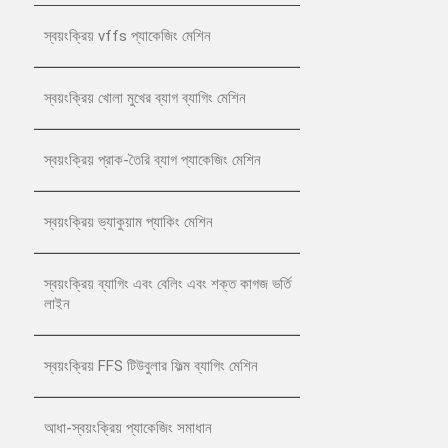
স্বয়ংক্রিয় vffs প্যাকেজিং মেশিন
স্বয়ংক্রিয় খোলা মুখের ব্যাগ ব্যাগিং মেশিন
স্বয়ংক্রিয় প্রাক-তৈরি ব্যাগ প্যাকেজিং মেশিন
স্বয়ংক্রিয় ভ্যাকুয়াম প্যাকিং মেশিন
স্বয়ংক্রিয় ব্যাগিং এবং বেলিং এবং শক্ত কাগজ ভর্তি
লাইন
স্বয়ংক্রিয় FFS টিউবুলার ফিল্ম ব্যাগিং মেশিন
আধা-স্বয়ংক্রিয় প্যাকেজিং সমাধান