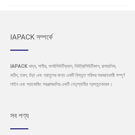
IAPACK সম্পর্কে
IAPACK
খাদ্য, পানীয়, ফার্মাসিউটিক্যাল, নিউট্রাসিউটিকাল, রাসায়নিক,
কঠিন, তরল, গুঁড়া এবং গ্রানুলের জন্য একটি বিস্তৃত পরিসর সরবরাহকারী সম্পূর্ণ
লাইন এবং প্যাকেজিং সরঞ্জামগুলির একটি নেতৃস্থানীয় প্রস্তুতকারক।
সব পণ্য