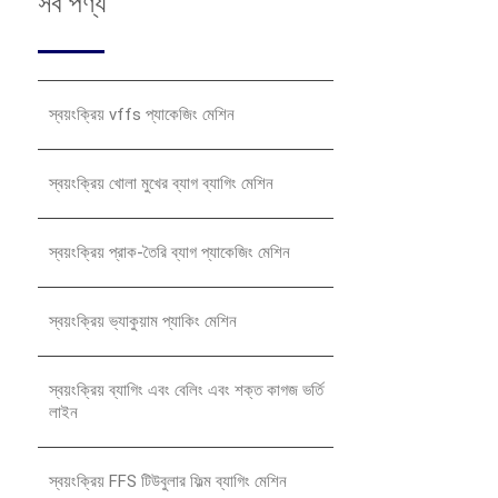
সব পণ্য
স্বয়ংক্রিয় vffs প্যাকেজিং মেশিন
স্বয়ংক্রিয় খোলা মুখের ব্যাগ ব্যাগিং মেশিন
স্বয়ংক্রিয় প্রাক-তৈরি ব্যাগ প্যাকেজিং মেশিন
স্বয়ংক্রিয় ভ্যাকুয়াম প্যাকিং মেশিন
স্বয়ংক্রিয় ব্যাগিং এবং বেলিং এবং শক্ত কাগজ ভর্তি
লাইন
স্বয়ংক্রিয় FFS টিউবুলার ফিল্ম ব্যাগিং মেশিন