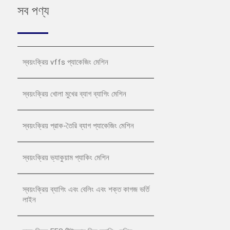
সব পণ্য
স্বয়ংক্রিয় vffs প্যাকেজিং মেশিন
স্বয়ংক্রিয় খোলা মুখের ব্যাগ ব্যাগিং মেশিন
স্বয়ংক্রিয় প্রাক-তৈরি ব্যাগ প্যাকেজিং মেশিন
স্বয়ংক্রিয় ভ্যাকুয়াম প্যাকিং মেশিন
স্বয়ংক্রিয় ব্যাগিং এবং বেলিং এবং শক্ত কাগজ ভর্তি
লাইন