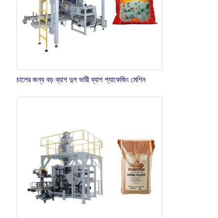
চালের জন্য বড় ব্যাগ দুল ভারী ব্যাগ প্যাকেজিং মেশিন