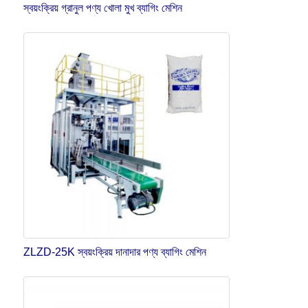
স্বয়ংক্রিয় গ্রানুল পণ্য খোলা মুখ ব্যাগিং মেশিন
ZLZD-25K স্বয়ংক্রিয় দানাদার পণ্য ব্যাগিং মেশিন