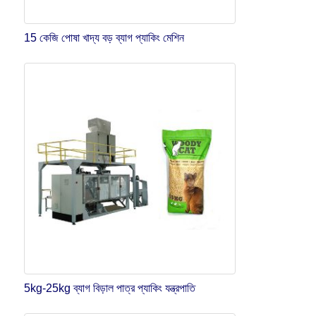
15 কেজি পোষা খাদ্য বড় ব্যাগ প্যাকিং মেশিন
5kg-25kg ব্যাগ বিড়াল পাত্র প্যাকিং যন্ত্রপাতি