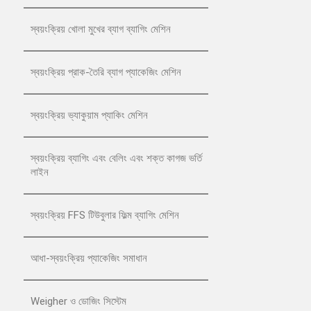
স্বয়ংক্রিয় খোলা মুখের ব্যাগ ব্যাগিং মেশিন
স্বয়ংক্রিয় প্রাক-তৈরি ব্যাগ প্যাকেজিং মেশিন
স্বয়ংক্রিয় ভ্যাকুয়াম প্যাকিং মেশিন
স্বয়ংক্রিয় ব্যাগিং এবং বেলিং এবং শক্ত কাগজ ভর্তি
লাইন
স্বয়ংক্রিয় FFS টিউবুলার ফিল্ম ব্যাগিং মেশিন
আধা-স্বয়ংক্রিয় প্যাকেজিং সমাধান
Weigher ও ডোজিং সিস্টেম