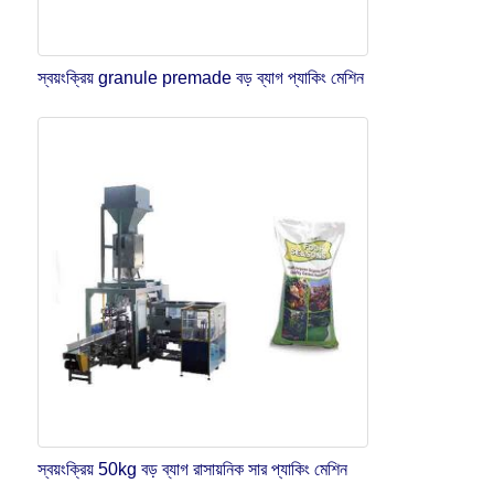
স্বয়ংক্রিয় granule premade বড় ব্যাগ প্যাকিং মেশিন
স্বয়ংক্রিয় 50kg বড় ব্যাগ রাসায়নিক সার প্যাকিং মেশিন