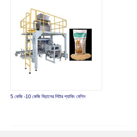
5 কেজি -10 কেজি বিড়ালের লিটার প্যাকিং মেশিন