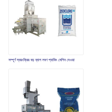
সম্পূর্ণ স্বয়ংক্রিয় বড় ব্যাগ লবণ প্যাকিং মেশিন দেওয়া