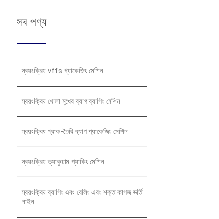
সব পণ্য
স্বয়ংক্রিয় vffs প্যাকেজিং মেশিন
স্বয়ংক্রিয় খোলা মুখের ব্যাগ ব্যাগিং মেশিন
স্বয়ংক্রিয় প্রাক-তৈরি ব্যাগ প্যাকেজিং মেশিন
স্বয়ংক্রিয় ভ্যাকুয়াম প্যাকিং মেশিন
স্বয়ংক্রিয় ব্যাগিং এবং বেলিং এবং শক্ত কাগজ ভর্তি
লাইন